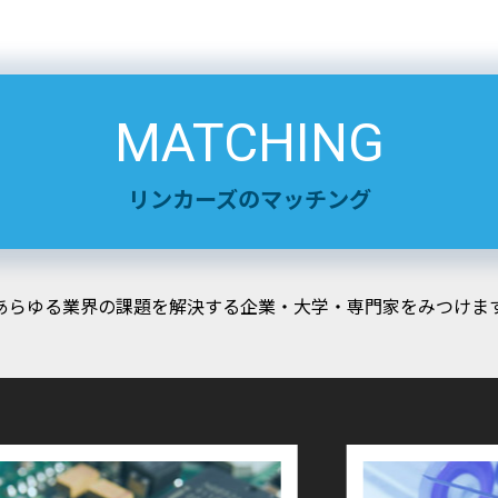
MATCHING
リンカーズのマッチング
あらゆる業界の課題を解決する企業・大学・専門家をみつけま