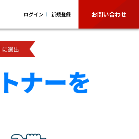
お問い合わせ
ログイン
新規登録