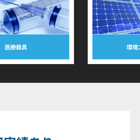
環境エネルギー