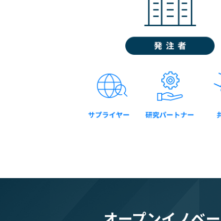
オープンイノベー