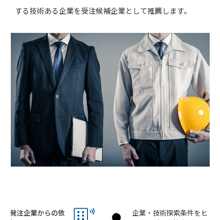
する技術ある企業を受注候補企業として推薦します。
発注企業からの依
企業・技術探索条件をヒ