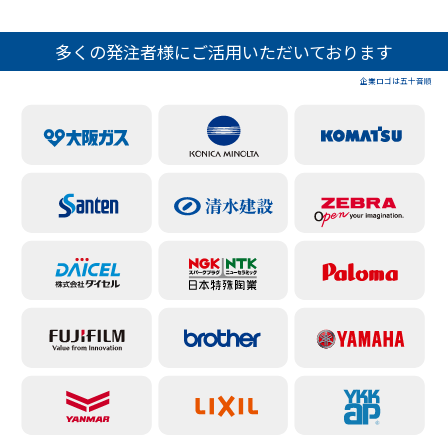
多くの発注者様にご活用いただいております
企業ロゴは五十音順