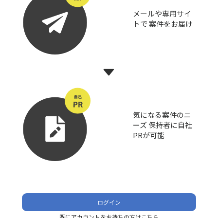
メールや専用サイ
トで 案件をお届け
気になる案件のニ
ーズ 保持者に自社
PRが可能
ログイン
既にアカウントをお持ちの方はこちら