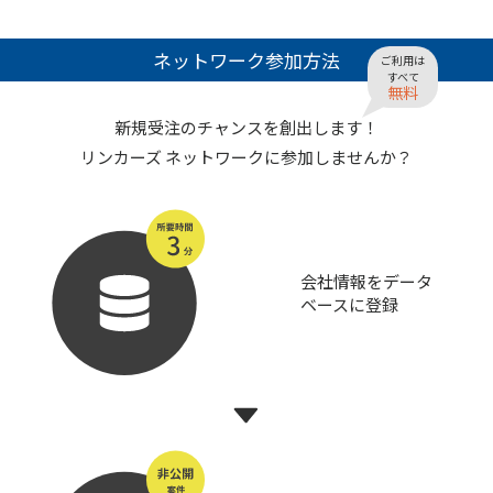
ネットワーク参加方法
ご利用は
すべて
無料
新規受注のチャンスを創出します！
リンカーズ ネットワークに参加しませんか？
会社情報をデータ
ベースに登録