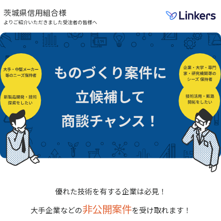
茨城県信用組合様
よりご紹介いただきました受注者の皆様へ
優れた技術を有する企業は必見！
非公開案件
大手企業などの
を受け取れます！