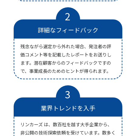
2
詳細なフィードバック
残念ながら選定から外れた場合、発注者の評
価コメント等を記載したレポートをお送りし
ます。潜在顧客からのフィードバックですの
で、事業成長のためのヒントが得られます。
3
業界トレンドを入手
リンカーズ は、数百社を越す大手企業から、
非公開の技術探索依頼を受けています。数多く