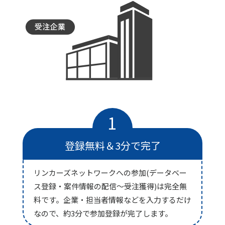
1
登録無料＆3分で完了
リンカーズネットワークへの参加(データベー
ス登録・案件情報の配信〜受注獲得)は完全無
料です。企業・担当者情報などを入力するだけ
なので、約3分で参加登録が完了します。