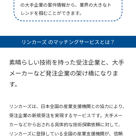
の大手企業の案件情報から、業界の大きなト
レンドを掴むことができます。
リンカーズ のマッチングサービスとは？
素晴らしい技術を持った受注企業と、大手
メーカーなど発注企業の架け橋になりま
す。
リンカーズは、日本全国の産業支援機関との協力により、
受注企業の新規受注を実現するサービスです。大手メー
カーなどから出される具体的な技術探索依頼に対して、
リンカーズに登録している全国の産業支援機関が、信頼