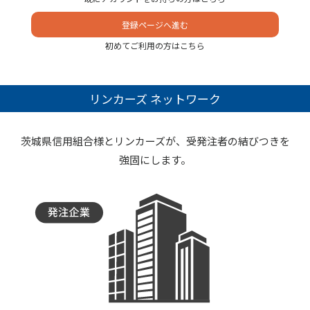
登録ページへ進む
初めてご利用の方はこちら
リンカーズ ネットワーク
茨城県信用組合様とリンカーズが、受発注者の結びつきを
強固にします。