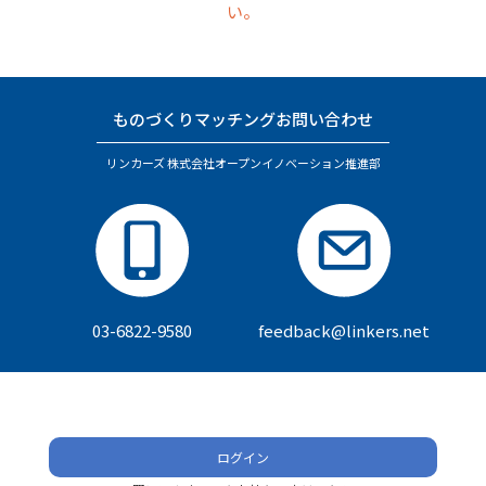
い。
ものづくりマッチングお問い合わせ
リンカーズ 株式会社オープンイノベーション推進部
03-6822-9580
feedback@linkers.net
ログイン